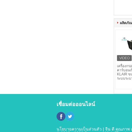
ผลิตภัณฑ
เครื่องก
คาร์บอนเ
KLAIR ขน
ระบบระบ
เชื่อมต่อออนไลน์
นโยบายความเป็นส่วนตัว
| จีน ดี คุณภาพ เ