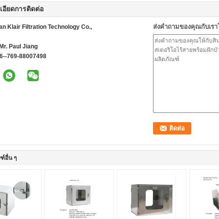
เอียดการติดต่อ
ส่งคำถามของคุณกับเร
 Klair Filtration Technology Co.,
Mr. Paul Jiang
6--769-88007498
์อื่น ๆ