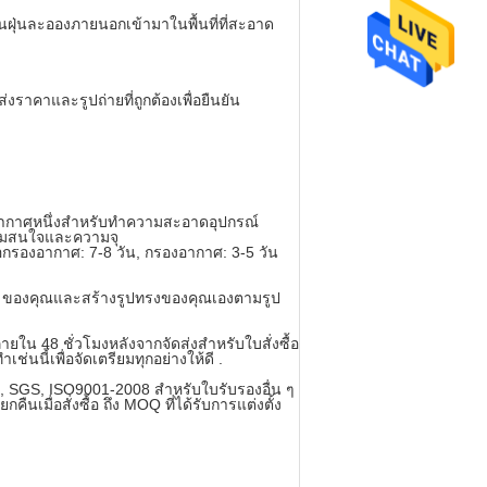
นฝุ่นละอองภายนอกเข้ามาในพื้นที่ที่สะอาด
าคาและรูปถ่ายที่ถูกต้องเพื่อยืนยัน
งอากาศหนึ่งสำหรับทำความสะอาดอุปกรณ์
วามสนใจและความจุ
สื่อกรองอากาศ: 7-8 วัน, กรองอากาศ: 3-5 วัน
EM ของคุณและสร้างรูปทรงของคุณเองตามรูป
ใน 48 ชั่วโมงหลังจากจัดส่งสำหรับใบสั่งซื้อ
่นนี้เพื่อจัดเตรียมทุกอย่างให้ดี .
CE, SGS, ISO9001-2008 สำหรับใบรับรองอื่น ๆ
ื่อสั่งซื้อ ถึง MOQ ที่ได้รับการแต่งตั้ง