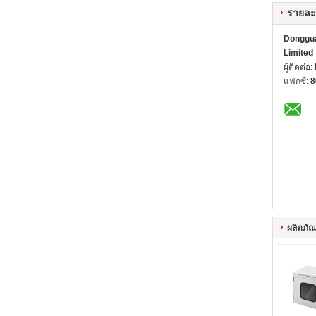
รายละ
Dongguan
Limited
ผู้ติดต่อ:
แฟกซ์:
8
ผลิตภัณฑ