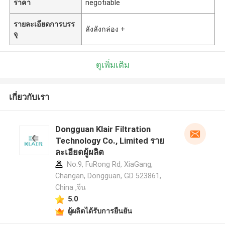
ราคา
negotiable
รายละเอียดการบรร
ลังลังกล่อง +
จุ
ดูเพิ่มเติม
เกี่ยวกับเรา
Dongguan Klair Filtration
Technology Co., Limited ราย
ละเอียดผู้ผลิต
No.9, FuRong Rd, XiaGang,
Changan, Dongguan, GD 523861,
China ,จีน
5.0
ผู้ผลิตได้รับการยืนยัน