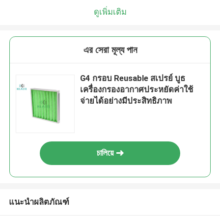
ดูเพิ่มเติม
এর সেরা মূল্য পান
G4 กรอบ Reusable สเปรย์ บูธ
เครื่องกรองอากาศประหยัดค่าใช้
จ่ายได้อย่างมีประสิทธิภาพ
চালিয়ে
แนะนำผลิตภัณฑ์