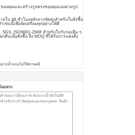
EM ของคุณและสร้างรูปทรงของคุณเองตามรูป
ใน 48 ชั่วโมงหลังจากจัดส่งสำหรับใบสั่งซื้อ
่นนี้เพื่อจัดเตรียมทุกอย่างให้ดี .
CE, SGS, ISO9001-2008 สำหรับใบรับรองอื่น ๆ
ื่อสั่งซื้อ ถึง MOQ ที่ได้รับการแต่งตั้ง
ัวอาบน้ำแบบไม่ใช้สารเคมี
าโดยตรง