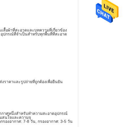
นเสื้อผ้าที่สะอาดและบทความที่เกี่ยวข้อง
กรณ์ที่จำเป็นสำหรับทุกพื้นที่ที่สะอาด
าคาและรูปถ่ายที่ถูกต้องเพื่อยืนยัน
งอากาศหนึ่งสำหรับทำความสะอาดอุปกรณ์
วามสนใจและความจุ
สื่อกรองอากาศ: 7-8 วัน, กรองอากาศ: 3-5 วัน