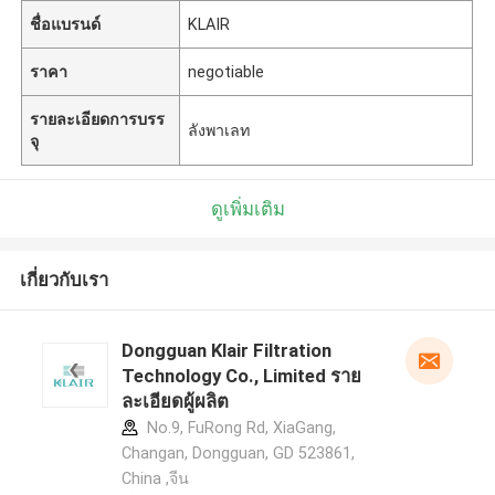
ชื่อแบรนด์
KLAIR
ราคา
negotiable
รายละเอียดการบรร
ลังพาเลท
จุ
ดูเพิ่มเติม
เกี่ยวกับเรา
Dongguan Klair Filtration
Technology Co., Limited ราย
ละเอียดผู้ผลิต
No.9, FuRong Rd, XiaGang,
Changan, Dongguan, GD 523861,
China ,จีน