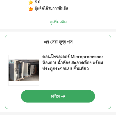
5.0
ผู้ผลิตได้รับการยืนยัน
ดูเพิ่มเติม
এর সেরা মূল্য পান
คอนโทรลเลอร์ Microprocessor
ห้องอาบน้ำห้อง สะอาดห้อง พร้อม
ประตูกระจกแบบชิ้นเดียว
চালিয়ে