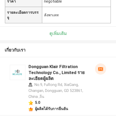
ราคา
negotiable
รายละเอียดการบรร
ลังพาเลท
จุ
ดูเพิ่มเติม
เกี่ยวกับเรา
Dongguan Klair Filtration
Technology Co., Limited ราย
ละเอียดผู้ผลิต
No.9, FuRong Rd, XiaGang,
Changan, Dongguan, GD 523861,
China ,จีน
5.0
ผู้ผลิตได้รับการยืนยัน